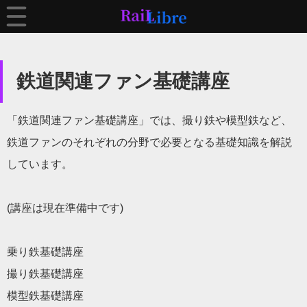
鉄道関連ファン基礎講座
「鉄道関連ファン基礎講座」では、撮り鉄や模型鉄など、
鉄道ファンのそれぞれの分野で必要となる基礎知識を解説
しています。
(講座は現在準備中です)
乗り鉄基礎講座
撮り鉄基礎講座
模型鉄基礎講座