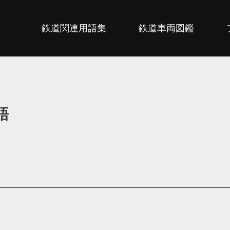
鉄道関連用語集
鉄道車両図鑑
語