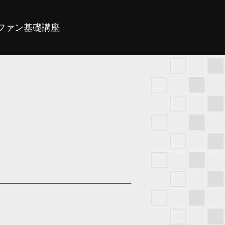
ファン基礎講座