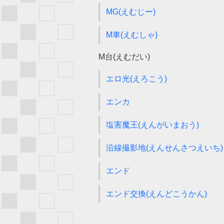
MG(えむじー)
M車(えむしゃ)
M台(えむだい)
エロ光(えろこう)
エンカ
塩害魔王(えんがいまおう)
沿線撮影地(えんせんさつえいち)
エンド
エンド交換(えんどこうかん)