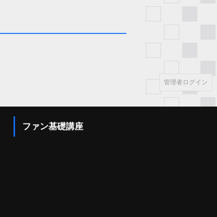
管理者ログイン
ファン基礎講座